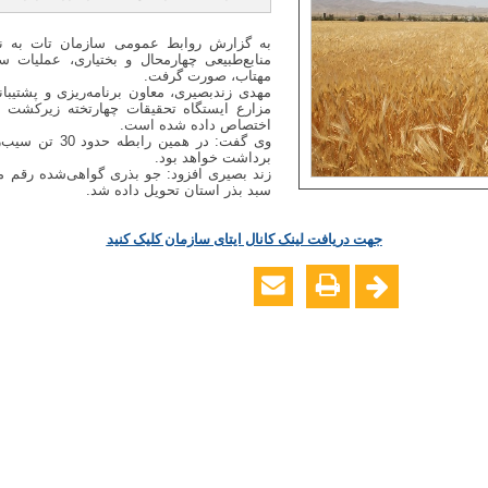
به گزارش روابط عمومی سازمان تات به ن
منابع‌طبیعی چهارمحال و بختیاری، عملیات 
مهتاب، صورت گرفت.
اختصاص داده شده است.
برداشت خواهد بود.
زند بصیری افزود: جو بذری گواهی‌شده رقم 
سبد بذر استان تحویل داده شد.
جهت دریافت لینک کانال ایتای سازمان کلیک کنید