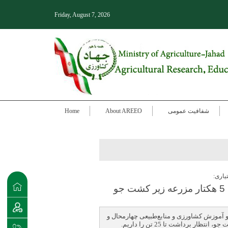
Friday, August 7, 2026
شفافیت عمومی
About AREEO
Home
یاری:
 و آموزش کشاورزی و منابع‌طبیعی چهارمحال و