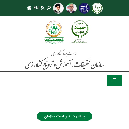
EN
پیشنهاد به ریاست سازمان